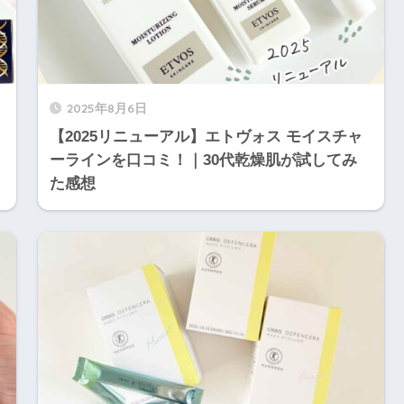
2025年8月6日
【2025リニューアル】エトヴォス モイスチャ
ーラインを口コミ！｜30代乾燥肌が試してみ
た感想