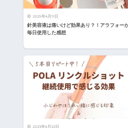
2025年4月11日
針美容液は痛いけど効果あり？！アラフォー
毎日使用した感想
2023年4月22日