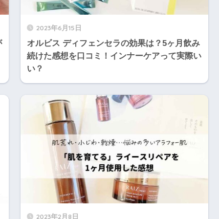
2023年6月15日
が
オルビス ディフェンセラの効果は？5ヶ月飲み
続けた感想を口コミ！インナーケアって実際い
い？
2023年2月8日