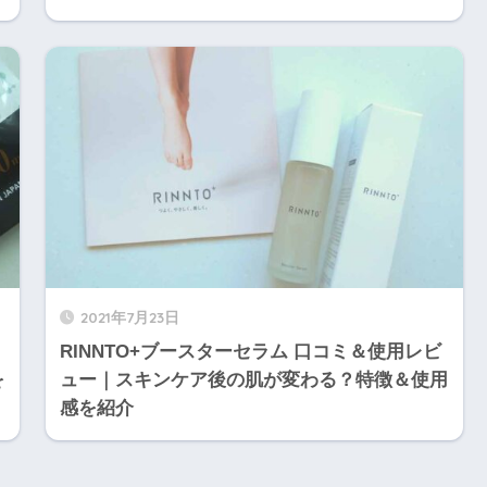
2021年7月23日
RINNTO+ブースターセラム 口コミ＆使用レビ
を
ュー｜スキンケア後の肌が変わる？特徴＆使用
感を紹介