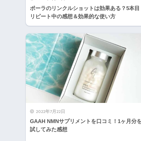
ポーラのリンクルショットは効果ある？5本目
リピート中の感想＆効果的な使い方
2022年7月22日
GAAH NMNサプリメントを口コミ！1ヶ月分
試してみた感想