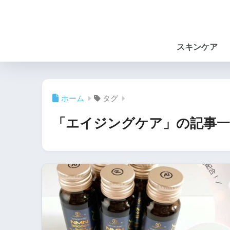
スキンケア
ホーム
タグ
「エイジングケア」の記事一