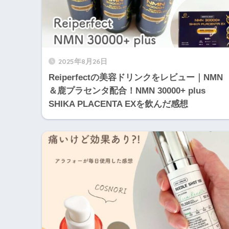
2025年8月26日
Reiperfectの美容ドリンクをレビュー｜NMN
＆鹿プラセンタ配合！NMN 30000+ plus
SHIKA PLACENTA EXを飲んだ感想