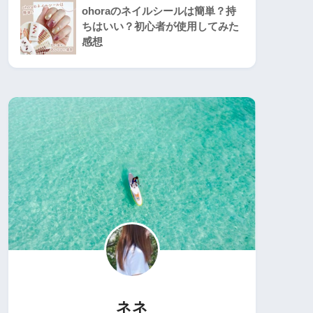
ohoraのネイルシールは簡単？持
ちはいい？初心者が使用してみた
感想
ネネ