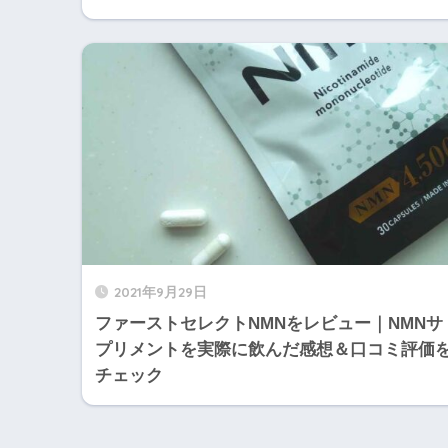
2021年9月29日
ファーストセレクトNMNをレビュー｜NMNサ
プリメントを実際に飲んだ感想＆口コミ評価
チェック