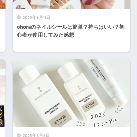
2025年9月11日
ohoraのネイルシールは簡単？持ちはいい？初
心者が使用してみた感想
2025年8月6日