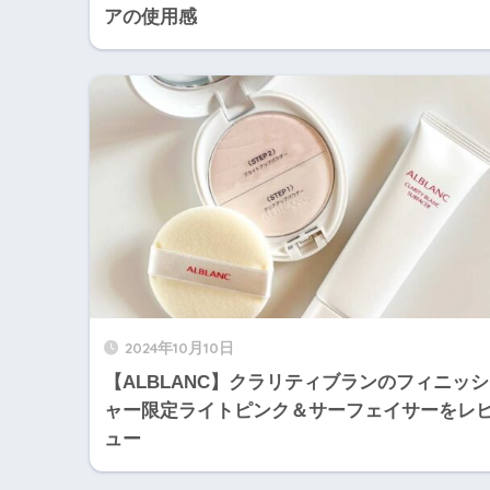
アの使用感
2024年10月10日
【ALBLANC】クラリティブランのフィニッシ
ャー限定ライトピンク＆サーフェイサーをレ
ュー