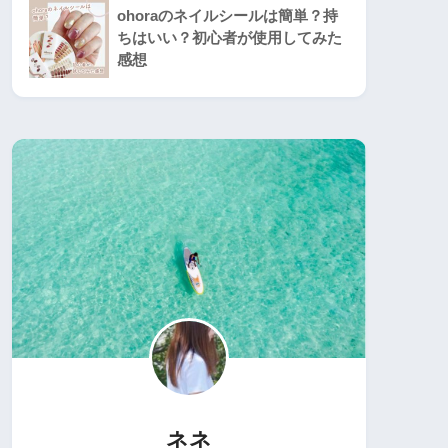
ohoraのネイルシールは簡単？持
ちはいい？初心者が使用してみた
感想
ネネ