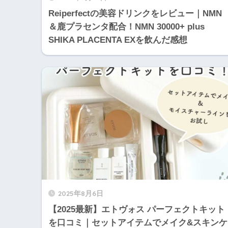
Reiperfectの美容ドリンクをレビュー｜NMN
＆鹿プラセンタ配合！NMN 30000+ plus
SHIKA PLACENTA EXを飲んだ感想
2025年8月6日
【2025最新】エトヴォス パーフェクトキット
を口コミ｜セットアイテムでメイク&スキンケ