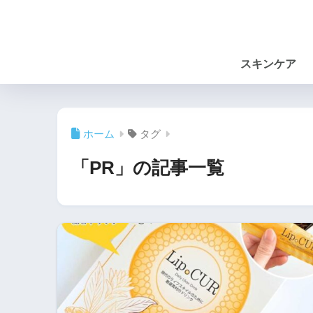
スキンケア
ホーム
タグ
「PR」の記事一覧