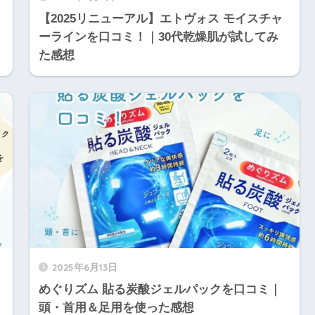
【2025リニューアル】エトヴォス モイスチャ
ーラインを口コミ！｜30代乾燥肌が試してみ
た感想
2025年6月13日
めぐりズム 貼る炭酸ジェルパックを口コミ｜
頭・首用＆足用を使った感想