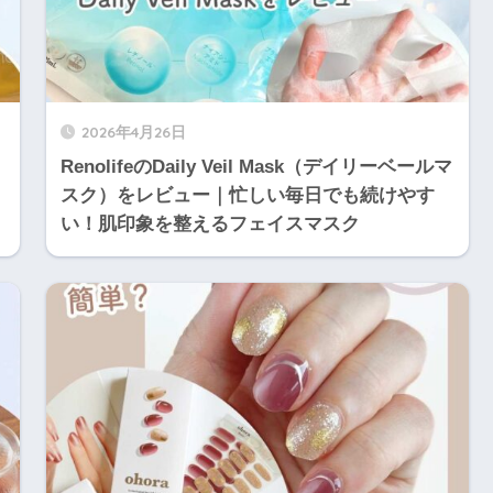
2026年4月26日
RenolifeのDaily Veil Mask（デイリーベールマ
スク）をレビュー｜忙しい毎日でも続けやす
い！肌印象を整えるフェイスマスク