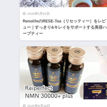
2026年1月30日
RenolifeのRESE-Tea（リセッティー）をレビ
ュー｜すっきり&キレイをサポートする美容ハ
ーブティー
2025年8月26日