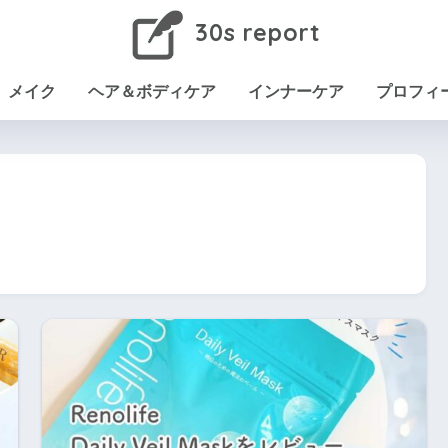
30s report
メイク
ヘア＆ボディケア
インナーケア
プロフィ