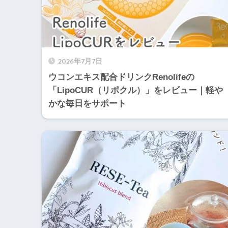
2026年7月7日
ウコンエキス配合ドリンクRenolifeの
「LipoCUR（リポクル）」をレビュー｜軽や
かな毎日をサポート