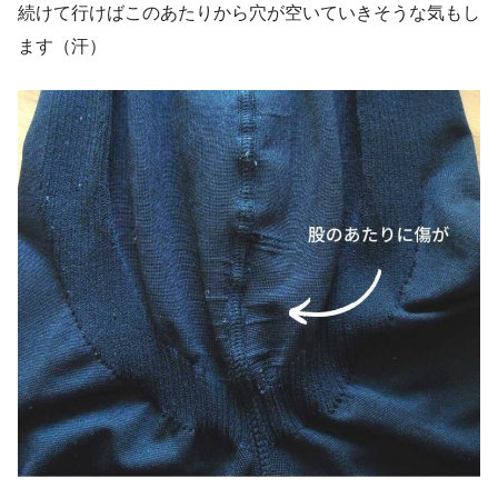
続けて行けばこのあたりから穴が空いていきそうな気もし
ます（汗）