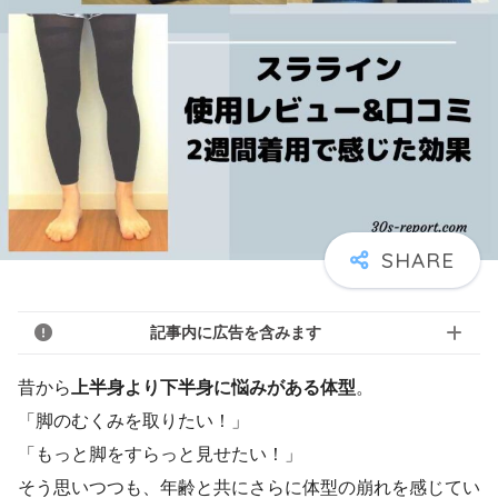
記事内に広告を含みます
昔から
上半身より下半身に悩みがある体型
。
「脚のむくみを取りたい！」
「もっと脚をすらっと見せたい！」
そう思いつつも、年齢と共にさらに体型の崩れを感じてい