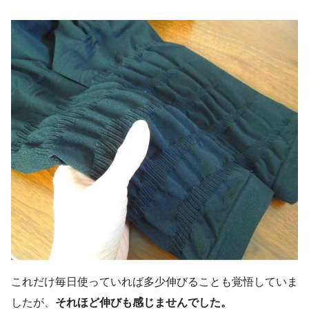
これだけ毎日使っていれば多少伸びることも覚悟していま
したが、
それほど伸びも感じませんでした。