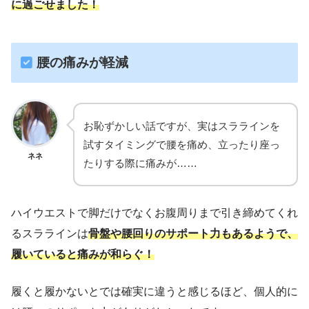
に過ごせました！
腰の痛みが軽減
お恥ずかしい話ですが、実はスララインを
試すタイミングで腰を痛め、立ったり座っ
ネネ
たりする際に痛みが……
ハイウエストで脚だけでなくお腹周りまで引き締めてくれ
るスララインは
骨盤や腰回りのサポート力もあるようで、
履いていると痛みが和らぐ！
履くと履かないとでは確実に違うと感じるほど、個人的に