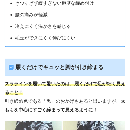
きつすぎず緩すぎない適度な締め付け
腰の痛みが軽減
冷えにくく温かさを感じる
毛玉ができにくく伸びにくい
履くだけでキュッと脚が引き締まる
スララインを履いて驚いたのは、履くだけで足が細く見え
ること！
引き締め色である「黒」のおかげもあると思いますが、
太
ももを中心にすごく締まって見えるように！