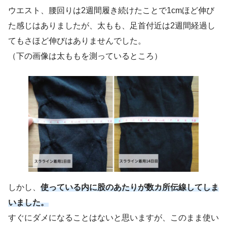
ウエスト、腰回りは2週間履き続けたことで1cmほど伸び
た感じはありましたが、太もも、足首付近は2週間経過し
てもさほど伸びはありませんでした。
（下の画像は太ももを測っているところ）
しかし、
使っている内に股のあたりが数カ所伝線してしま
いました。
すぐにダメになることはないと思いますが、このまま使い