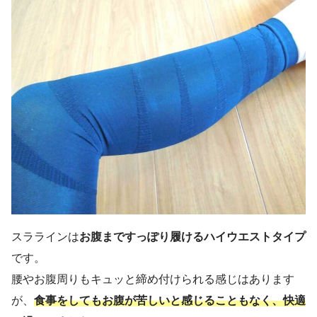
スララインは
お腹まですっぽり履けるハイウエストタイプ
です。
腰やお腹周りもキュッと締め付けられる感じはあります
が、
食事をしてもお腹が苦しいと感じることもなく、快適