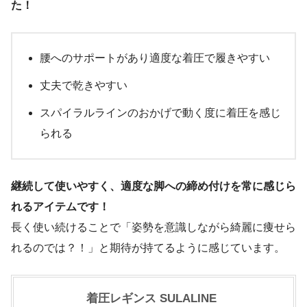
た！
腰へのサポートがあり適度な着圧で履きやすい
丈夫で乾きやすい
スパイラルラインのおかげで動く度に着圧を感じ
られる
継続して使いやすく、適度な脚への締め付けを常に感じら
れるアイテムです！
長く使い続けることで「姿勢を意識しながら綺麗に痩せら
れるのでは？！」と期待が持てるように感じています。
着圧レギンス SULALINE