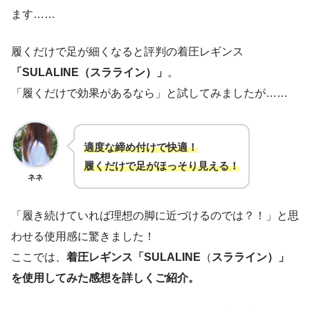
ます……
履くだけで足が細くなると評判の着圧レギンス
「SULALINE（スラライン）」
。
「履くだけで効果があるなら」と試してみましたが……
適度な締め付けで快適！
履くだけで足がほっそり見える！
ネネ
「履き続けていれば理想の脚に近づけるのでは？！」と思
わせる使用感に驚きました！
ここでは、
着圧レギンス「SULALINE
（
スラライン）」
を使用してみた感想を詳しくご紹介。