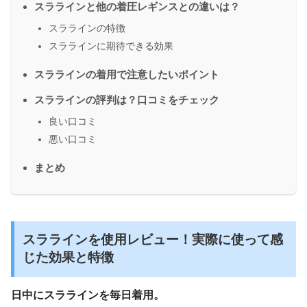
スララインと他の着圧レギンスとの違いは？
スララインの特徴
スララインに期待できる効果
スララインの着用で注意したいポイント
スララインの評判は？口コミをチェック
良い口コミ
悪い口コミ
まとめ
スララインを使用レビュー！実際に使って感
じた効果と特徴
日中にスララインを毎日着用。