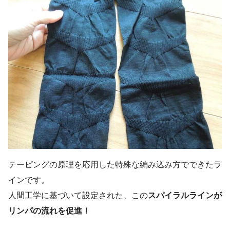
テーピングの原理を応用した特殊な編み込み方でできたラ
インです。
人間工学に基づいて設定された、この
スパイラルラインが
リンパの流れを促進！