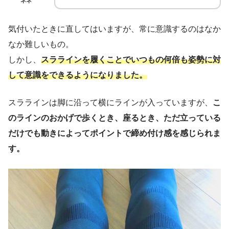
ネネ
気付いたときに直してはいますが、常に意識するのはなか
なか難しいもの。
しかし、
スララインを履くことでいつもの何倍も姿勢に対
して意識をできるようになりました。
スララインは脚に沿って横にラインが入っていますが、
こ
のラインのおかげで歩くとき、座るとき、ただ立っている
だけでも動きによってポイントで締め付け感を感じられま
す。