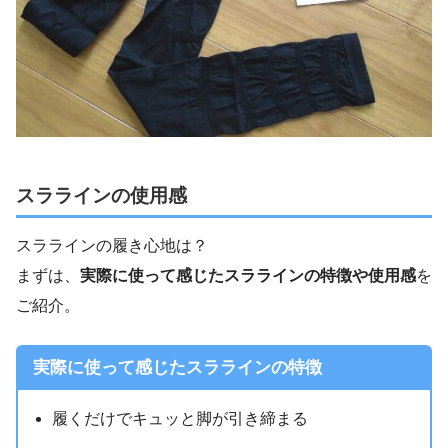
スララインの使用感
スララインの履き心地は？
まずは、
実際に使って感じたスララインの特徴や使用感
を
ご紹介。
実際に使って感じたスララインの特徴
履くだけでキュッと脚が引き締まる