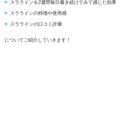
スララインを2週間毎日履き続けてみて感じた効果
スララインの特徴や使用感
スララインの口コミ評価
についてご紹介していきます！