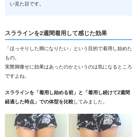
い見た目です。
スララインを2週間着用して感じた効果
「ほっそりした脚になりたい」という目的で着用し始めた
もの。
実際脚痩せに効果はあったのかというのは気になるところ
ですよね。
スララインを「着用し始める前」と「着用し続けて2週間
経過した時点」での体型を比較
してみました。