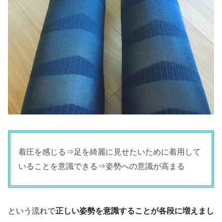
着圧を感じる⇒足を綺麗に見せたいために着用して
いることを意識できる⇒姿勢への意識が高まる
という流れで
正しい姿勢を意識することが各段に増えまし