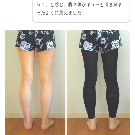
う！」と感じ、脚全体がキュッと引き締ま
ったように見えました！