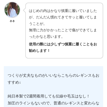
はじめの内はかなり慎重に履いていました
が、だんだん慣れてきてサッと履いてしま
ネネ
うことが。
無理に力がかかったことで傷ができてしま
ったかなと思います。
使用の際には少しずつ慎重に履くことをお
勧めします！
つくりが丈夫なものがいいならこちらのレギンスもお
すすめ↓
純日本製で2週間着用しても伝線や毛玉はなし！
加圧のラインもないので、普通のレギンスと変わらな