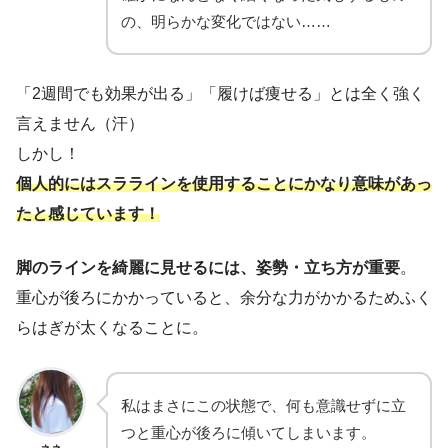
の、明らかな変化ではない……
「2週間でも効果が出る」「履けば痩せる」とは全く強く
言えません（汗）
しかし！
個人的にはスララインを使用することにかなり意味があっ
たと感じています！
脚のラインを綺麗に見せるには、姿勢・立ち方が重要
。
重心が後ろにかかっていると、余分な力がかかるためふく
らはぎが太くなることに。
私はまさにこの状態で、何も意識せずに立
つと重心が後ろに傾いてしまいます。