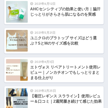
2021年6月12日
AHCセンシティブの効果と使い方｜脇汗
じっとりがさらさら肌になるのを実感
2021年5月21日
ユニクロのブラトップ サイズはどう選
ぶ？SとMのサイズ感を比較
2021年4月3日
エトヴォス リペアトリートメント使用レ
ビュー｜ノンカチオンでもしっとりまと
まる仕上がり
2021年2月25日
【着圧レギンス スラライン】使用レビュ
ー＆口コミ｜2週間履き続けて感じた効果