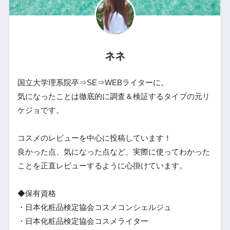
ネネ
国立大学理系院卒⇒SE⇒WEBライターに。
気になったことは徹底的に調査＆検証するタイプの元リ
ケジョです。
コスメのレビューを中心に投稿しています！
良かった点、気になった点など、実際に使ってわかった
ことを正直レビューするように心掛けています。
◆保有資格
・日本化粧品検定協会コスメコンシェルジュ
・日本化粧品検定協会コスメライター