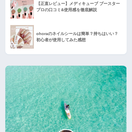
【正直レビュー】メディキューブ ブースター
プロの口コミ&使用感を徹底解説
ohoraのネイルシールは簡単？持ちはいい？
初心者が使用してみた感想