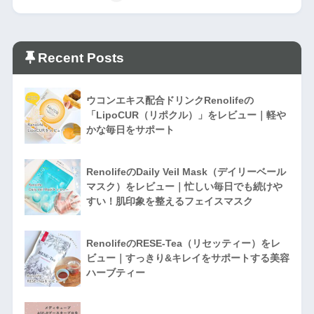
Recent Posts
ウコンエキス配合ドリンクRenolifeの
「LipoCUR（リポクル）」をレビュー｜軽や
かな毎日をサポート
RenolifeのDaily Veil Mask（デイリーベール
マスク）をレビュー｜忙しい毎日でも続けや
すい！肌印象を整えるフェイスマスク
RenolifeのRESE-Tea（リセッティー）をレ
ビュー｜すっきり&キレイをサポートする美容
ハーブティー