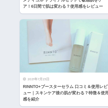
メディコル トライアルセットで敏感肌をケ
ア！6日間で肌は変わる？使用感をレビュー
2021年7月23日
RINNTO+ブースターセラム 口コミ＆使用レビ
ュー｜スキンケア後の肌が変わる？特徴＆使
感を紹介