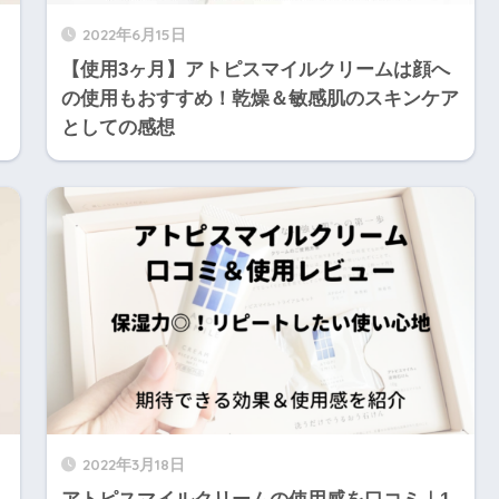
2022年6月15日
【使用3ヶ月】アトピスマイルクリームは顔へ
の使用もおすすめ！乾燥＆敏感肌のスキンケア
としての感想
2022年3月18日