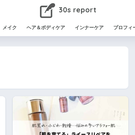
30s report
メイク
ヘア＆ボディケア
インナーケア
プロフィ