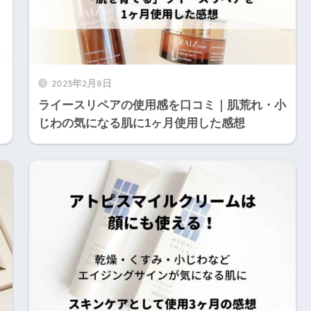
2023年2月8日
ライースリペアの使用感を口コミ｜肌荒れ・小
じわの気になる肌に1ヶ月使用した感想