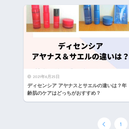
2021年6月25日
ディセンシア アヤナスとサエルの違いは？年
齢肌のケアはどっちがおすすめ？
1