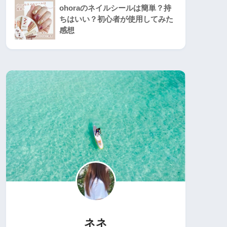
ohoraのネイルシールは簡単？持
ちはいい？初心者が使用してみた
感想
ネネ