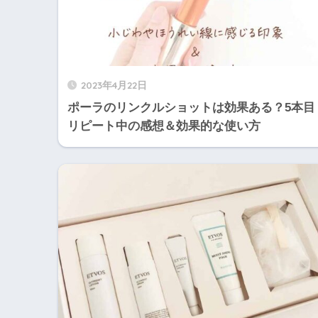
2023年4月22日
ポーラのリンクルショットは効果ある？5本目
リピート中の感想＆効果的な使い方