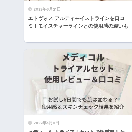
2022年9月21日
エトヴォス アルティモイストラインを口コ
ミ！モイスチャーラインとの使用感の違いも
2022年4月8日