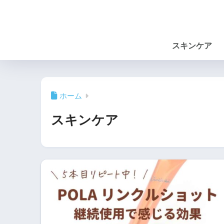
スキンケア
ホーム
スキンケア